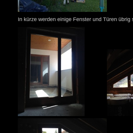
In kürze werden einige Fenster und Türen übrig 