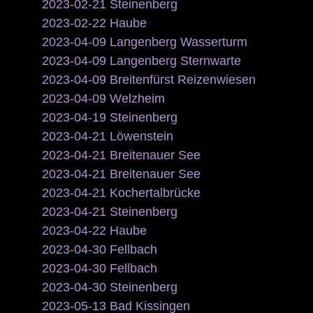
2023-02-21 Steinenberg
2023-02-22 Haube
2023-04-09 Langenberg Wasserturm
2023-04-09 Langenberg Sternwarte
2023-04-09 Breitenfürst Reizenwiesen
2023-04-09 Welzheim
2023-04-19 Steinenberg
2023-04-21 Löwenstein
2023-04-21 Breitenauer See
2023-04-21 Breitenauer See
2023-04-21 Kochertalbrücke
2023-04-21 Steinenberg
2023-04-22 Haube
2023-04-30 Fellbach
2023-04-30 Fellbach
2023-04-30 Steinenberg
2023-05-13 Bad Kissingen