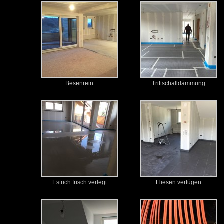
Besenrein
Trittschalldämmung
Estrich frisch verlegt
Fliesen verfügen