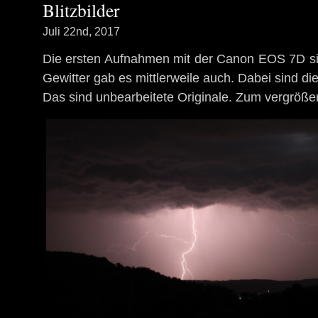
Blitzbilder
Juli 22nd, 2017
Die ersten Aufnahmen mit der Canon EOS 7D si
Gewitter gab es mittlerweile auch. Dabei sind di
Das sind unbearbeitete Originale. Zum vergrößer