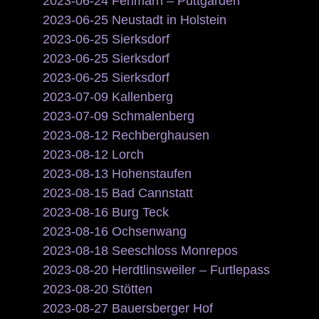
2023-06-24 Fehmarn – Puttgarden
2023-06-25 Neustadt in Holstein
2023-06-25 Sierksdorf
2023-06-25 Sierksdorf
2023-06-25 Sierksdorf
2023-07-09 Kallenberg
2023-07-09 Schmalenberg
2023-08-12 Rechberghausen
2023-08-12 Lorch
2023-08-13 Hohenstaufen
2023-08-15 Bad Cannstatt
2023-08-16 Burg Teck
2023-08-16 Ochsenwang
2023-08-18 Seeschloss Monrepos
2023-08-20 Herdtlinsweiler – Furtlepass
2023-08-20 Stötten
2023-08-27 Bauersberger Hof