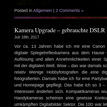
Posted in
Allgemein
|
2 Comments »
Kamera Upgrade – gebrauchte DSLR
Juli 18th, 2017
Vor ca. 13 Jahren habe ich mir eine Canon
digitale Spiegelreflexkamera aus dem Hause
Auflösung und allen Annehmlichkeiten einer Sp
mit der digitalen Welt. Wow – das war damals sc
relativ Wenige Hobbyfotografen die eine dig
fotografierten. Damals habe ich für eine Partyb
und Homepage gepflegt. Das habe ich so 3 – 
Interessen änderten sich. Kompaktkameras wu
Handykameras scheinen eine gewisse Konku
umkämpften Digitalbilder Sektor. Die 10D war let