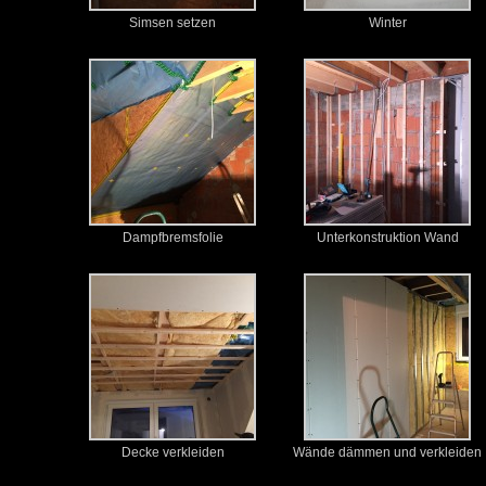
Simsen setzen
Winter
Dampfbremsfolie
Unterkonstruktion Wand
Decke verkleiden
Wände dämmen und verkleiden