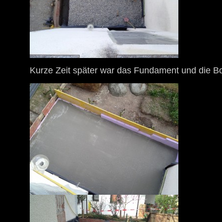
Kurze Zeit später war das Fundament und die Bod