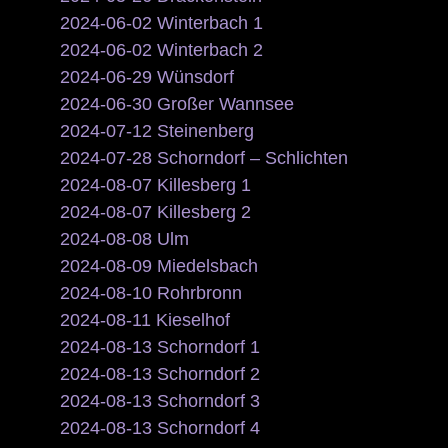
2024-06-02 Winterbach 1
2024-06-02 Winterbach 2
2024-06-29 Wünsdorf
2024-06-30 Großer Wannsee
2024-07-12 Steinenberg
2024-07-28 Schorndorf – Schlichten
2024-08-07 Killesberg 1
2024-08-07 Killesberg 2
2024-08-08 Ulm
2024-08-09 Miedelsbach
2024-08-10 Rohrbronn
2024-08-11 Kieselhof
2024-08-13 Schorndorf 1
2024-08-13 Schorndorf 2
2024-08-13 Schorndorf 3
2024-08-13 Schorndorf 4