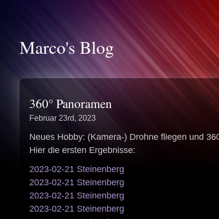
Marco's Blog
360° Panoramen
Februar 23rd, 2023
Neues Hobby: (Kamera-) Drohne fliegen und 360
Hier die ersten Ergebnisse:
2023-02-21 Steinenberg
2023-02-21 Steinenberg
2023-02-21 Steinenberg
2023-02-21 Steinenberg