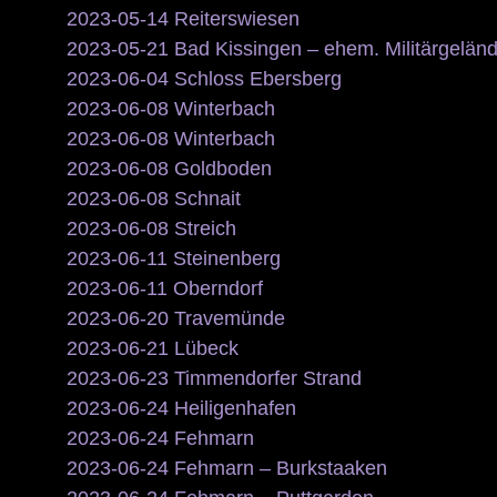
2023-05-14 Reiterswiesen
2023-05-21 Bad Kissingen – ehem. Militärgelän
2023-06-04 Schloss Ebersberg
2023-06-08 Winterbach
2023-06-08 Winterbach
2023-06-08 Goldboden
2023-06-08 Schnait
2023-06-08 Streich
2023-06-11 Steinenberg
2023-06-11 Oberndorf
2023-06-20 Travemünde
2023-06-21 Lübeck
2023-06-23 Timmendorfer Strand
2023-06-24 Heiligenhafen
2023-06-24 Fehmarn
2023-06-24 Fehmarn – Burkstaaken