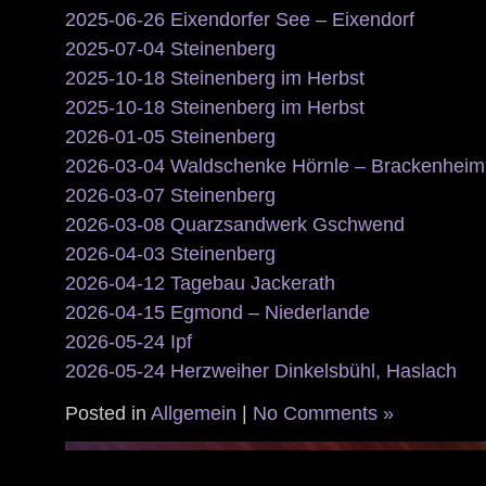
2025-06-26 Eixendorfer See – Eixendorf
2025-07-04 Steinenberg
2025-10-18 Steinenberg im Herbst
2025-10-18 Steinenberg im Herbst
2026-01-05 Steinenberg
2026-03-04 Waldschenke Hörnle – Brackenheim
2026-03-07 Steinenberg
2026-03-08 Quarzsandwerk Gschwend
2026-04-03 Steinenberg
2026-04-12 Tagebau Jackerath
2026-04-15 Egmond – Niederlande
2026-05-24 Ipf
2026-05-24 Herzweiher Dinkelsbühl, Haslach
Posted in
Allgemein
|
No Comments »