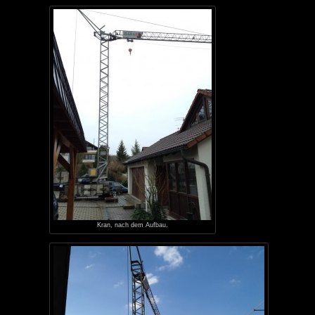
Kran, nach dem Aufbau.