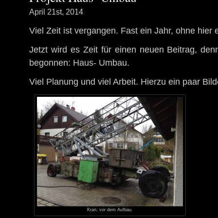
April 21st, 2014
Viel Zeit ist vergangen. Fast ein Jahr, ohne hier
Jetzt wird es Zeit für einen neuen Beitrag, den
begonnen: Haus- Umbau.
Viel Planung und viel Arbeit. Hierzu ein paar Bild
Kran, vor dem Aufbau.