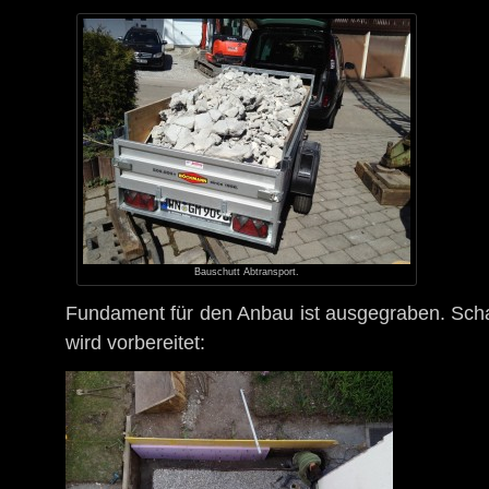
Bauschutt Abtransport.
Fundament für den Anbau ist ausgegraben. Scha
wird vorbereitet: