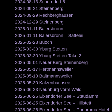
2024-08-13 Schorndorf 5
2024-09-21 Steinenberg
2024-09-29 Rechberghausen
2024-12-29 Steinenberg
2025-01-11 Baiersbronn
2025-01-11 Baiersbronn – Sattelei
2025-02-23 Buoch
2025-03-30 Yburg Stetten
2025-03-30 Yburg Stetten Take 2
2025-05-01 Neuer Berg Steinenberg
2025-05-17 Hertmannsweiler
2025-05-18 Baltmannsweiler
2025-05-30 Katzenbachsee
2025-06-23 Neunburg vorm Wald
2025-06-25 Eixendorfer See – Staudamm
2025-06-25 Eixendorfer See – Hillstett
2025-06-26 Eixendorfer See – Panorama Hotel