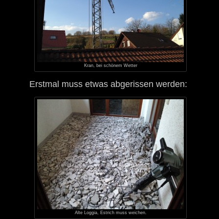
Kran, bei schönem Wetter
Erstmal muss etwas abgerissen werden:
Alte Loggia, Estrich muss weichen.