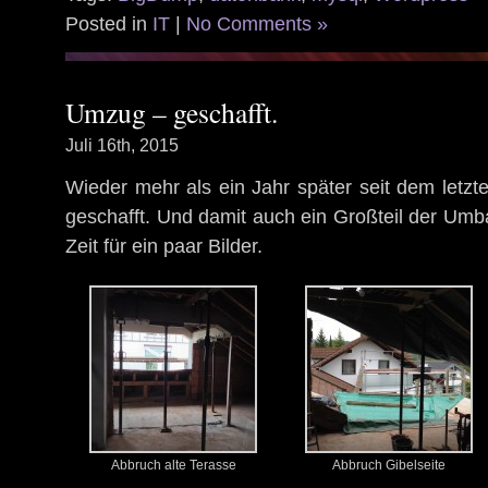
Posted in
IT
|
No Comments »
Umzug – geschafft.
Juli 16th, 2015
Wieder mehr als ein Jahr später seit dem letzt
geschafft. Und damit auch ein Großteil der Um
Zeit für ein paar Bilder.
Abbruch alte Terasse
Abbruch Gibelseite