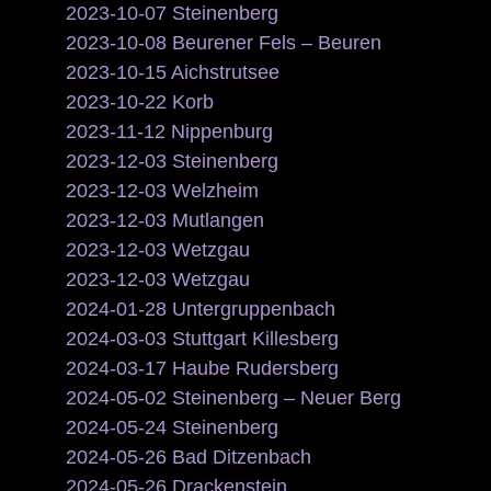
2023-10-07 Steinenberg
2023-10-08 Beurener Fels – Beuren
2023-10-15 Aichstrutsee
2023-10-22 Korb
2023-11-12 Nippenburg
2023-12-03 Steinenberg
2023-12-03 Welzheim
2023-12-03 Mutlangen
2023-12-03 Wetzgau
2023-12-03 Wetzgau
2024-01-28 Untergruppenbach
2024-03-03 Stuttgart Killesberg
2024-03-17 Haube Rudersberg
2024-05-02 Steinenberg – Neuer Berg
2024-05-24 Steinenberg
2024-05-26 Bad Ditzenbach
2024-05-26 Drackenstein