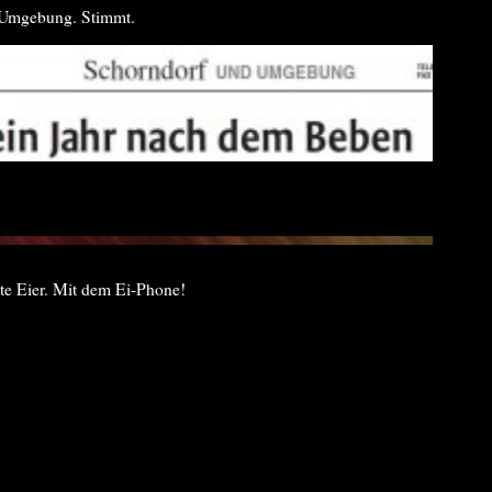
er Umgebung. Stimmt.
te Eier. Mit dem Ei-Phone!