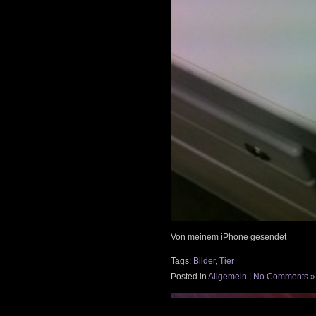
Von meinem iPhone gesendet
Tags:
Bilder
,
Tier
Posted in
Allgemein
|
No Comments »