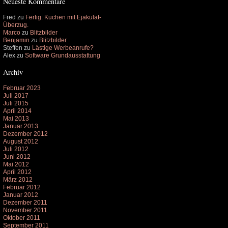
Neueste Kommentare
Fred
zu
Fertig: Kuchen mit Ejakulat-
Überzug.
Marco
zu
Blitzbilder
Benjamin
zu
Blitzbilder
Steffen
zu
Lästige Werbeanrufe?
Alex
zu
Software Grundausstattung
Archiv
Februar 2023
Juli 2017
Juli 2015
April 2014
Mai 2013
Januar 2013
Dezember 2012
August 2012
Juli 2012
Juni 2012
Mai 2012
April 2012
März 2012
Februar 2012
Januar 2012
Dezember 2011
November 2011
Oktober 2011
September 2011