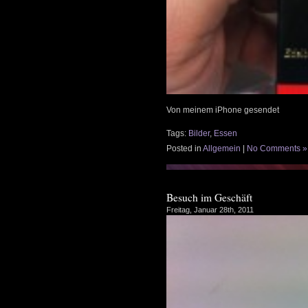
Von meinem iPhone gesendet
Tags:
Bilder
,
Essen
Posted in
Allgemein
|
No Comments »
Besuch im Geschäft
Freitag, Januar 28th, 2011