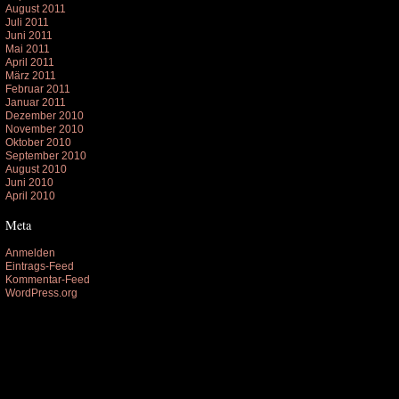
August 2011
Juli 2011
Juni 2011
Mai 2011
April 2011
März 2011
Februar 2011
Januar 2011
Dezember 2010
November 2010
Oktober 2010
September 2010
August 2010
Juni 2010
April 2010
Meta
Anmelden
Eintrags-Feed
Kommentar-Feed
WordPress.org