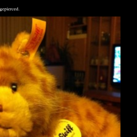
 gepierced.