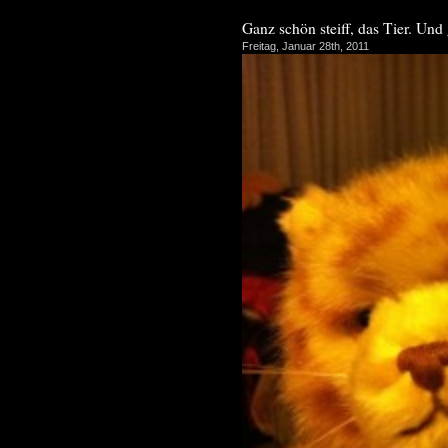
Ganz schön steiff, das Tier. Und
Freitag, Januar 28th, 2011