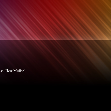
ss, Herr Müller“