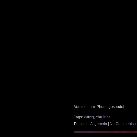
Von meinem iPhone gesendet
Tags:
Witzig
,
YouTube
Posted in
Allgemein
|
No Comments »