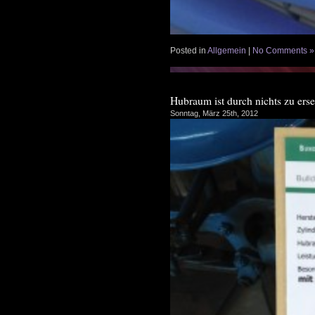
Posted in
Allgemein
|
No Comments »
Hubraum ist durch nichts zu erse
Sonntag, März 25th, 2012