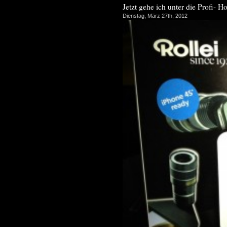
Jetzt gehe ich unter die Profi- 
Dienstag, März 27th, 2012