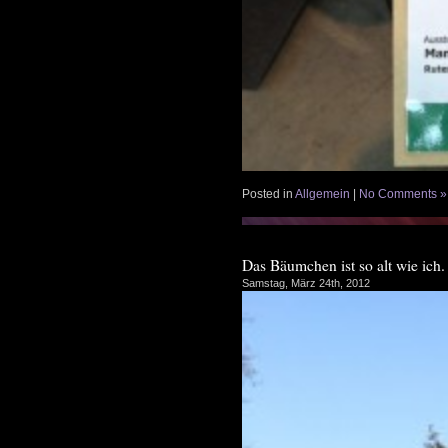
Posted in
Allgemein
|
No Comments »
Das Bäumchen ist so alt wie ich. 
Samstag, März 24th, 2012