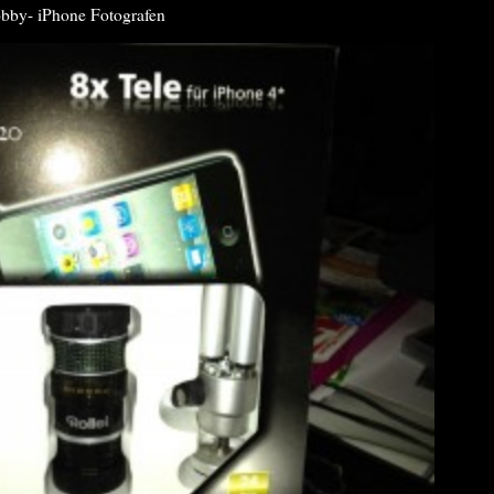
Hobby- iPhone Fotografen