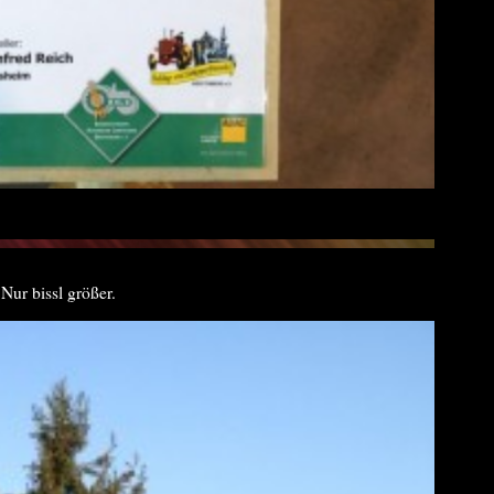
Nur bissl größer.