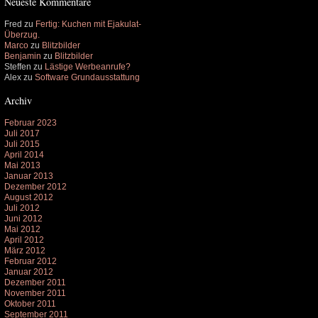
Neueste Kommentare
Fred
zu
Fertig: Kuchen mit Ejakulat-
Überzug.
Marco
zu
Blitzbilder
Benjamin
zu
Blitzbilder
Steffen
zu
Lästige Werbeanrufe?
Alex
zu
Software Grundausstattung
Archiv
Februar 2023
Juli 2017
Juli 2015
April 2014
Mai 2013
Januar 2013
Dezember 2012
August 2012
Juli 2012
Juni 2012
Mai 2012
April 2012
März 2012
Februar 2012
Januar 2012
Dezember 2011
November 2011
Oktober 2011
September 2011