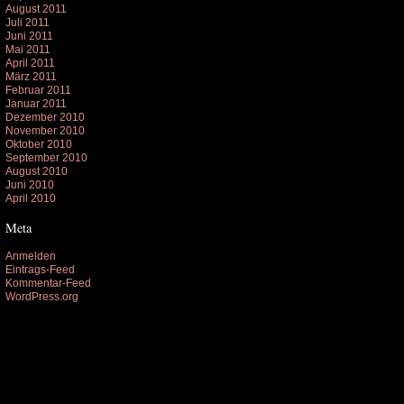
August 2011
Juli 2011
Juni 2011
Mai 2011
April 2011
März 2011
Februar 2011
Januar 2011
Dezember 2010
November 2010
Oktober 2010
September 2010
August 2010
Juni 2010
April 2010
Meta
Anmelden
Eintrags-Feed
Kommentar-Feed
WordPress.org