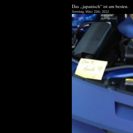
Das „japanisch“ ist am besten.
Sonntag, März 25th, 2012