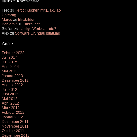
Neueste Kommentare
Fred
zu
Fertig: Kuchen mit Ejakulat-
Überzug.
Marco
zu
Blitzbilder
Benjamin
zu
Blitzbilder
Steffen
zu
Lästige Werbeanrufe?
Alex
zu
Software Grundausstattung
Archiv
Februar 2023
Juli 2017
Juli 2015
April 2014
Mai 2013
Januar 2013
Dezember 2012
August 2012
Juli 2012
Juni 2012
Mai 2012
April 2012
März 2012
Februar 2012
Januar 2012
Dezember 2011
November 2011
Oktober 2011
September 2011