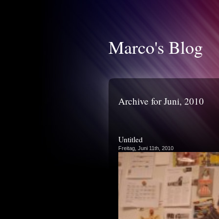
Marco's Blog
Archive for Juni, 2010
Untitled
Freitag, Juni 11th, 2010