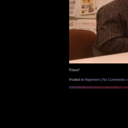
Klaus!
Posted in
Allgemein
|
No Comments »