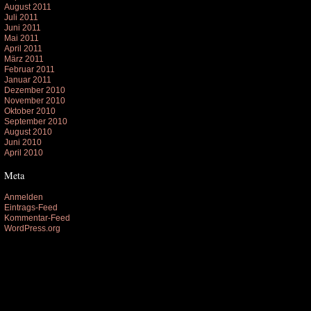
August 2011
Juli 2011
Juni 2011
Mai 2011
April 2011
März 2011
Februar 2011
Januar 2011
Dezember 2010
November 2010
Oktober 2010
September 2010
August 2010
Juni 2010
April 2010
Meta
Anmelden
Eintrags-Feed
Kommentar-Feed
WordPress.org