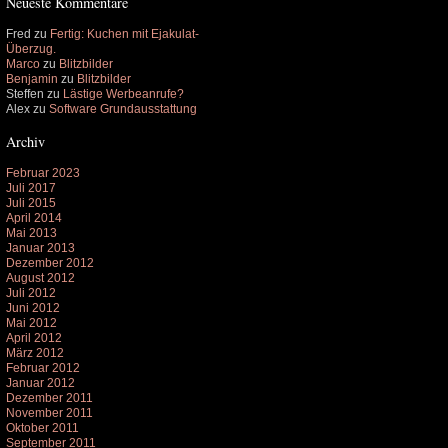
Neueste Kommentare
Fred
zu
Fertig: Kuchen mit Ejakulat-
Überzug.
Marco
zu
Blitzbilder
Benjamin
zu
Blitzbilder
Steffen
zu
Lästige Werbeanrufe?
Alex
zu
Software Grundausstattung
Archiv
Februar 2023
Juli 2017
Juli 2015
April 2014
Mai 2013
Januar 2013
Dezember 2012
August 2012
Juli 2012
Juni 2012
Mai 2012
April 2012
März 2012
Februar 2012
Januar 2012
Dezember 2011
November 2011
Oktober 2011
September 2011